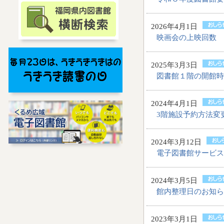
2026年4月1日
映画会の上映回数 
2025年3月3日
図書館１階の開館時
2024年4月1日
3階施設予約方法変
2024年3月12日
電子図書館サービス
2024年3月5日
館内整理日のお知ら
2023年3月1日