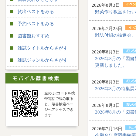
2026年8月3日
貸出ベストをみる
野菜作り教室を行い
予約ベストをみる
2026年7月25日
雑誌付録の抽選会、
図書館おすすめ
雑誌タイトルからさがす
2026年8月3日
2026年8月の「
雑誌ジャンルからさがす
更新しました。
2026年8月3日
2026年8月の特集
左のQRコードを携
帯電話で読み取る
と、蔵書検索ペー
2026年8月3日
ジへアクセスでき
2026年8月の「
ます
2026年7月16日
令和８年度図書館要